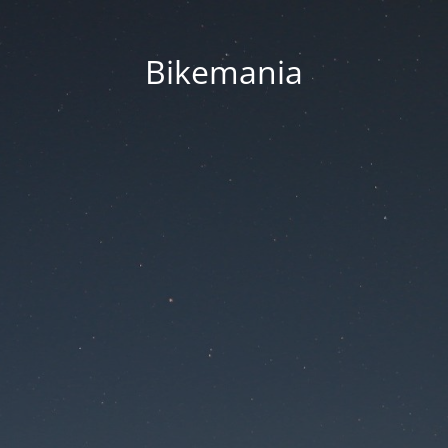
Bikemania