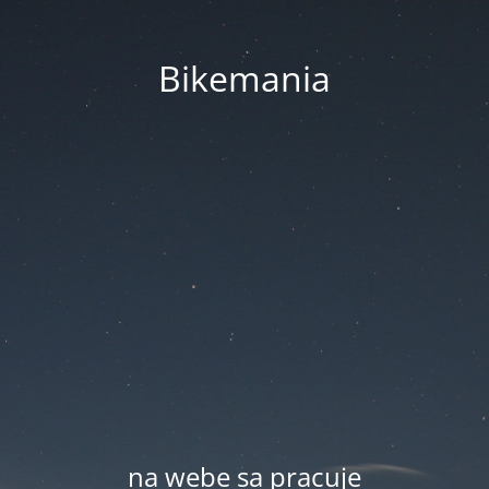
Bikemania
na webe sa pracuje