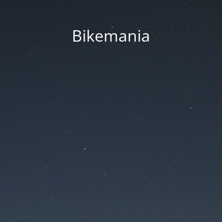
Bikemania