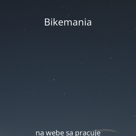
Bikemania
na webe sa pracuje