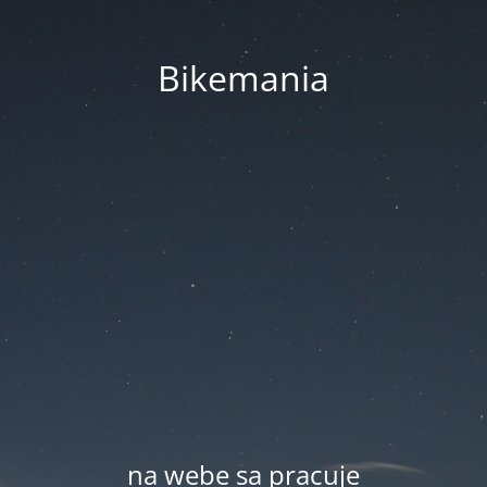
Bikemania
na webe sa pracuje