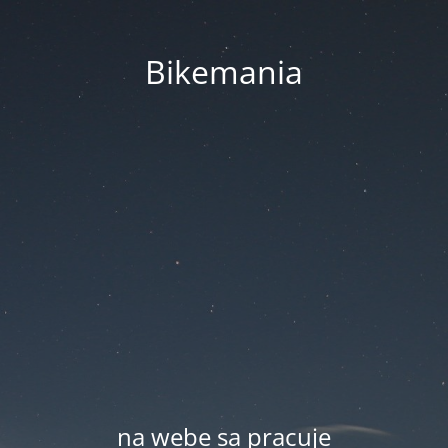
Bikemania
na webe sa pracuje