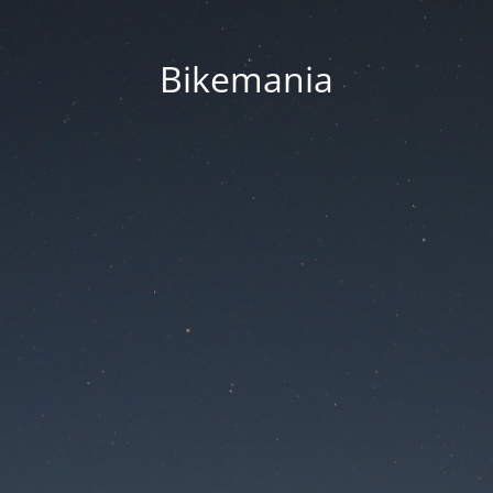
Bikemania