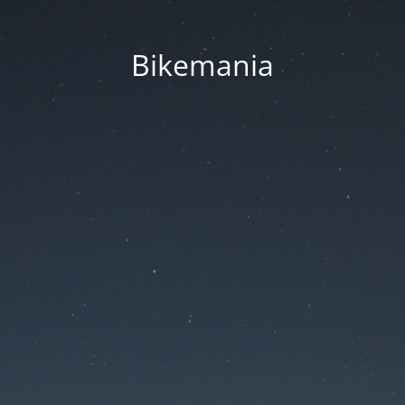
Bikemania