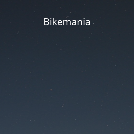
Bikemania