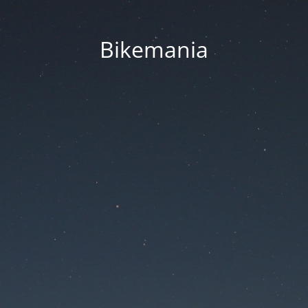
Bikemania