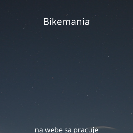
Bikemania
na webe sa pracuje