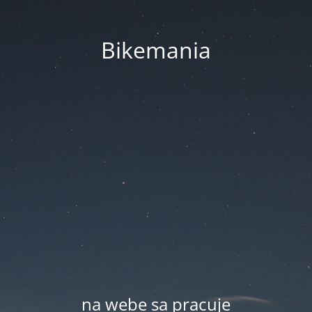
Bikemania
na webe sa pracuje