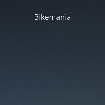
Bikemania