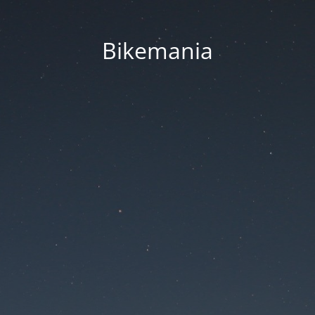
Bikemania