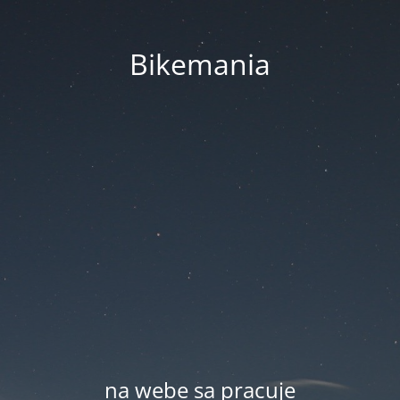
Bikemania
na webe sa pracuje