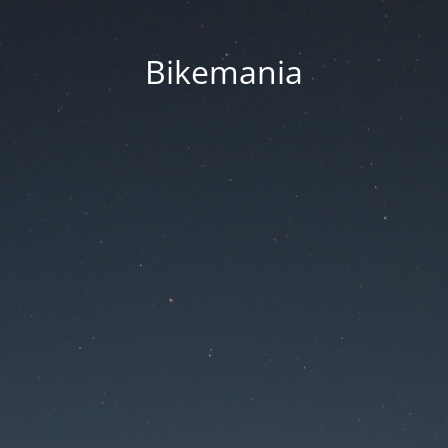
Bikemania