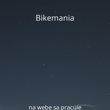
Bikemania
na webe sa pracuje