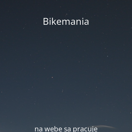
Bikemania
na webe sa pracuje