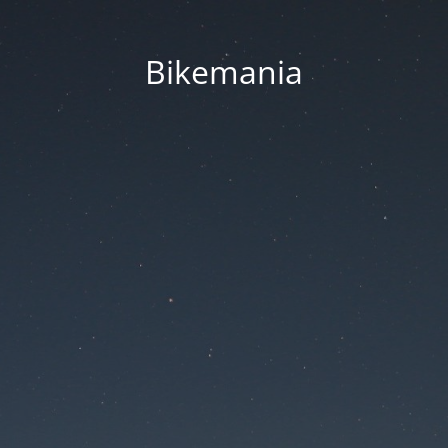
Bikemania