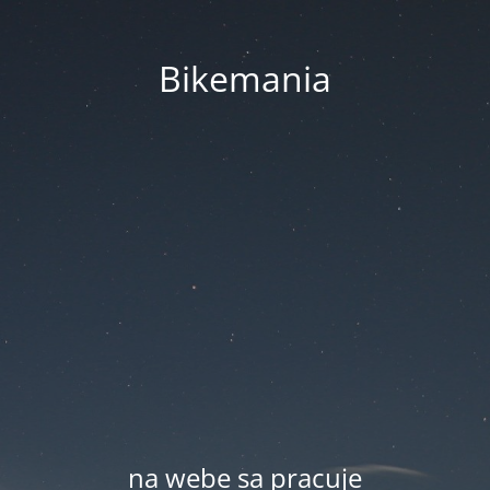
Bikemania
na webe sa pracuje