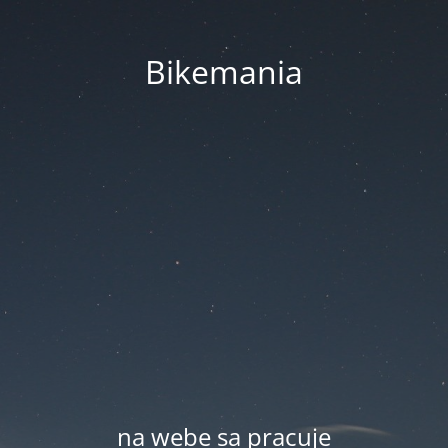
Bikemania
na webe sa pracuje