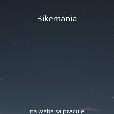
Bikemania
na webe sa pracuje