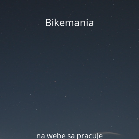
Bikemania
na webe sa pracuje