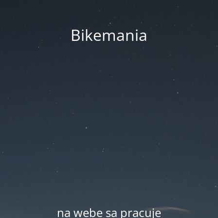
Bikemania
na webe sa pracuje