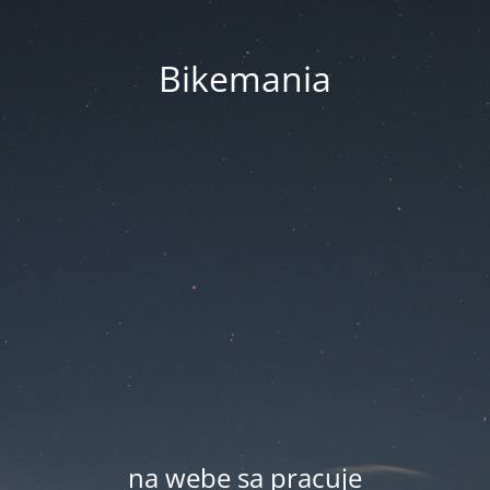
Bikemania
na webe sa pracuje