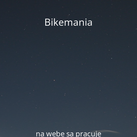
Bikemania
na webe sa pracuje