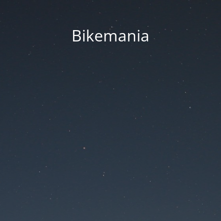
Bikemania