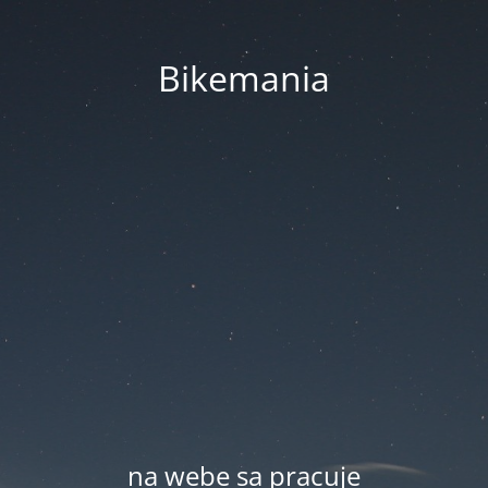
Bikemania
na webe sa pracuje