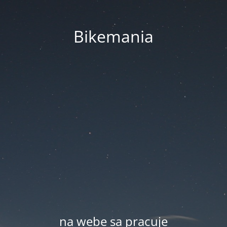
Bikemania
na webe sa pracuje