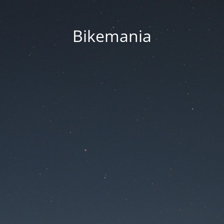
Bikemania