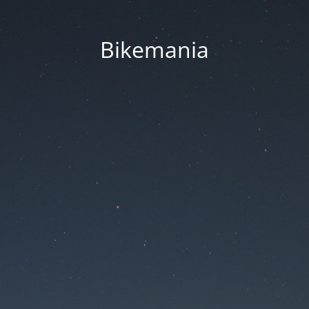
Bikemania