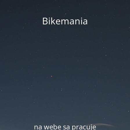
Bikemania
na webe sa pracuje