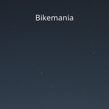
Bikemania