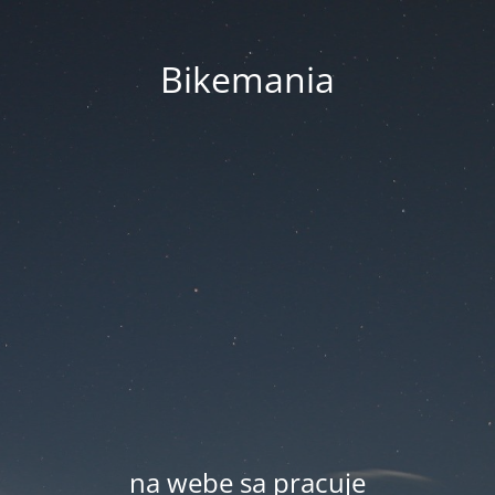
Bikemania
na webe sa pracuje