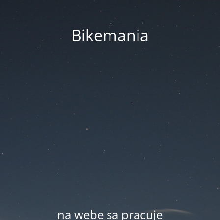
Bikemania
na webe sa pracuje