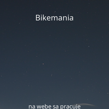
Bikemania
na webe sa pracuje