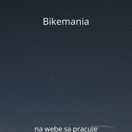
Bikemania
na webe sa pracuje