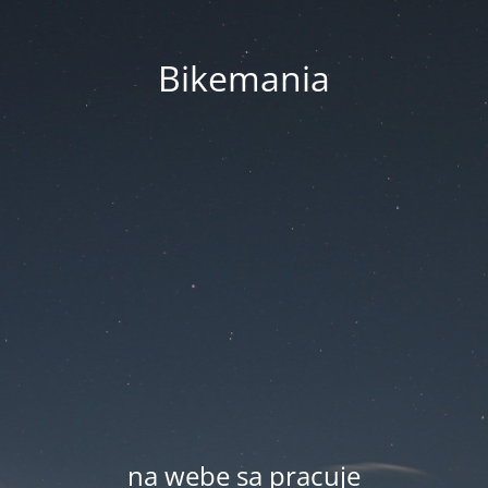
Bikemania
na webe sa pracuje